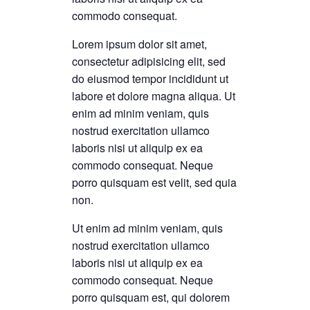
commodo consequat.
Lorem ipsum dolor sit amet,
consectetur adipisicing elit, sed
do eiusmod tempor incididunt ut
labore et dolore magna aliqua. Ut
enim ad minim veniam, quis
nostrud exercitation ullamco
laboris nisi ut aliquip ex ea
commodo consequat. Neque
porro quisquam est velit, sed quia
non.
Ut enim ad minim veniam, quis
nostrud exercitation ullamco
laboris nisi ut aliquip ex ea
commodo consequat. Neque
porro quisquam est, qui dolorem