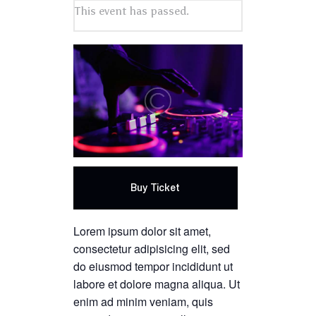
This event has passed.
Buy Ticket
Lorem ipsum dolor sit amet,
consectetur adipisicing elit, sed
do eiusmod tempor incididunt ut
labore et dolore magna aliqua. Ut
enim ad minim veniam, quis