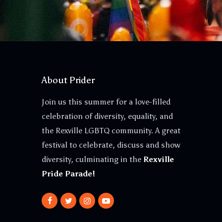
About Prider
Join us this summer for a love-filled
celebration of diversity, equality, and
the Rexville LGBTQ community. A great
festival to celebrate, discuss and show
diversity, culminating in the
Rexville
Pride Parade!